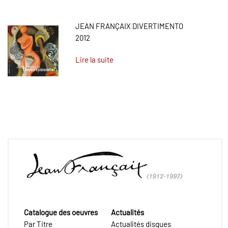
JEAN FRANÇAIX DIVERTIMENTO
2012
Lire la suite
Catalogue des oeuvres
Actualités
Par Titre
Actualités disques