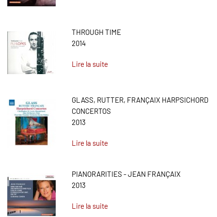
THROUGH TIME
2014
Lire la suite
GLASS, RUTTER, FRANÇAIX HARPSICHORD
CONCERTOS
2013
Lire la suite
PIANORARITIES - JEAN FRANÇAIX
2013
Lire la suite