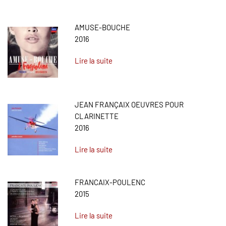
AMUSE-BOUCHE
2016
Lire la suite
JEAN FRANÇAIX OEUVRES POUR
CLARINETTE
2016
Lire la suite
FRANCAIX-POULENC
2015
Lire la suite