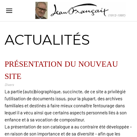
ACTUALITÉS
PRÉSENTATION DU NOUVEAU
SITE
Divers
La partie (auto)biographique, succincte, de ce site a privilégié
l’utilisation de documents issus, pour la plupart, des archives
familiales et destinés à faire mieux connaître l’entourage dans
lequel il a vécu ainsi que certains aspects personnels liés à son
enfance et à sa vocation de compositeur.
La présentation de son catalogue a au contraire été développée -
en raison de son importance et de sa diversité - afin que les