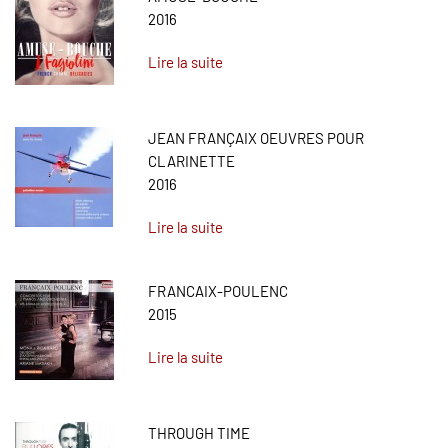
2016
Lire la suite
JEAN FRANÇAIX OEUVRES POUR
CLARINETTE
2016
Lire la suite
FRANCAIX-POULENC
2015
Lire la suite
THROUGH TIME