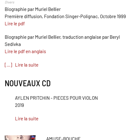
Divers
Biographie par Muriel Bellier
Première diffusion, Fondation Singer-Polignac, Octobre 1999
Lire le pdf
Biographie par Muriel Bellier, traduction anglaise par Beryl
Sedivka
Lire le pdf en anglais
[...] Lire la suite
NOUVEAUX CD
AYLEN PRITCHIN - PIECES POUR VIOLON
2019
Lire la suite
AMUSE-BOUCHE