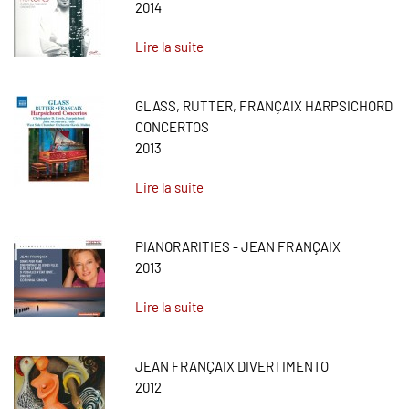
2014
Lire la suite
GLASS, RUTTER, FRANÇAIX HARPSICHORD
CONCERTOS
2013
Lire la suite
PIANORARITIES - JEAN FRANÇAIX
2013
Lire la suite
JEAN FRANÇAIX DIVERTIMENTO
2012