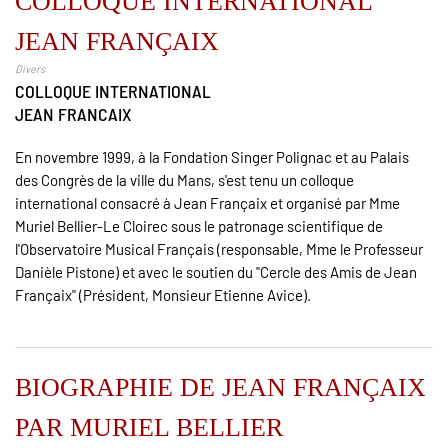
COLLOQUE INTERNATIONAL
JEAN FRANÇAIX
Divers
COLLOQUE INTERNATIONAL
JEAN FRANCAIX
En novembre 1999, à la Fondation Singer Polignac et au Palais
des Congrès de la ville du Mans, s'est tenu un colloque
international consacré à Jean Françaix et organisé par Mme
Muriel Bellier-Le Cloirec sous le patronage scientifique de
l'Observatoire Musical Français (responsable, Mme le Professeur
Danièle Pistone) et avec le soutien du "Cercle des Amis de Jean
Françaix" (Président, Monsieur Etienne Avice).
BIOGRAPHIE DE JEAN FRANÇAIX
PAR MURIEL BELLIER