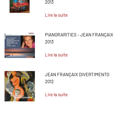
2013
Lire la suite
PIANORARITIES - JEAN FRANÇAIX
2013
Lire la suite
JEAN FRANÇAIX DIVERTIMENTO
2012
Lire la suite