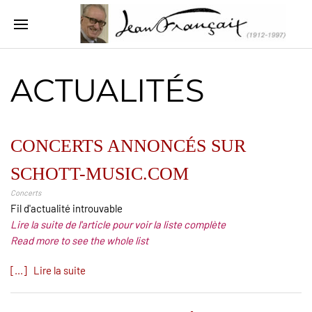
ACTUALITÉS
CONCERTS ANNONCÉS SUR
SCHOTT-MUSIC.COM
Concerts
Fil d'actualité introuvable
Lire la suite de l'article pour voir la liste complète
Read more to see the whole list
[...] Lire la suite