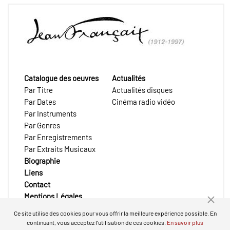
Catalogue des oeuvres
Actualités
Par Titre
Actualités disques
Par Dates
Cinéma radio vidéo
Par Instruments
Par Genres
Par Enregistrements
Par Extraits Musicaux
Biographie
Liens
Contact
Mentions Légales
Ce site utilise des cookies pour vous offrir la meilleure expérience possible. En
continuant, vous acceptez l'utilisation de ces cookies.
En savoir plus