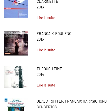
CLARINETTE
2016
Lire la suite
FRANCAIX-POULENC
2015
Lire la suite
THROUGH TIME
2014
Lire la suite
GLASS, RUTTER, FRANÇAIX HARPSICHORD
CONCERTOS