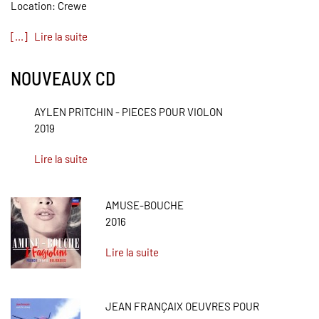
Location: Crewe
[...] Lire la suite
NOUVEAUX CD
AYLEN PRITCHIN - PIECES POUR VIOLON
2019
Lire la suite
AMUSE-BOUCHE
2016
Lire la suite
JEAN FRANÇAIX OEUVRES POUR