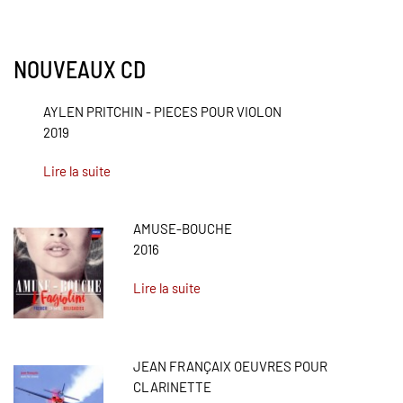
NOUVEAUX CD
AYLEN PRITCHIN - PIECES POUR VIOLON
2019
Lire la suite
AMUSE-BOUCHE
2016
Lire la suite
JEAN FRANÇAIX OEUVRES POUR
CLARINETTE