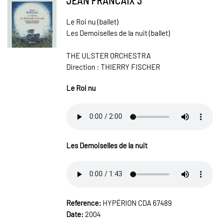
Le Roi nu (ballet)
Les Demoiselles de la nuit (ballet)
THE ULSTER ORCHESTRA
Direction : THIERRY FISCHER
Le Roi nu
Les Demoiselles de la nuit
Reference:
HYPÉRION CDA 67489
Date:
2004