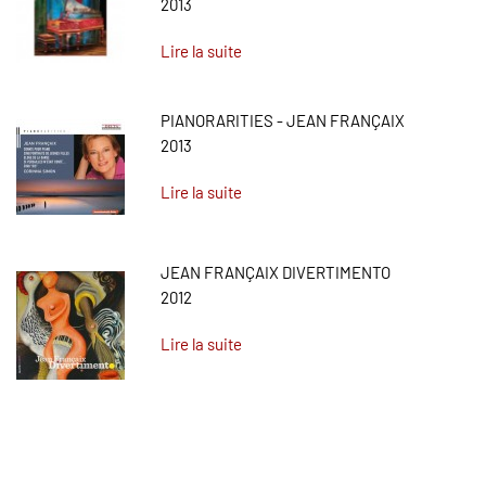
2013
Lire la suite
PIANORARITIES - JEAN FRANÇAIX
2013
Lire la suite
JEAN FRANÇAIX DIVERTIMENTO
2012
Lire la suite