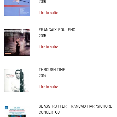
2016
Lire la suite
FRANCAIX-POULENC
2015
Lire la suite
THROUGH TIME
2014
Lire la suite
GLASS, RUTTER, FRANÇAIX HARPSICHORD
CONCERTOS