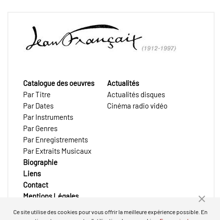
Catalogue des oeuvres
Actualités
Par Titre
Actualités disques
Par Dates
Cinéma radio vidéo
Par Instruments
Par Genres
Par Enregistrements
Par Extraits Musicaux
Biographie
Liens
Contact
Mentions Légales
Ce site utilise des cookies pour vous offrir la meilleure expérience possible. En