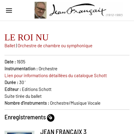
LE ROI NU
Ballet
|
Orchestre de chambre ou symphonique
Date :
1935
Instrumentation :
Orchestre
Lien pour informations détaillées du catalogue Schott
Durée :
30
'
Editeur :
Editions Schott
Suite tirée du ballet
Nombre d'instruments :
Orchestre/Musique Vocale
Enregistrements
JEAN FRANCAIX 3