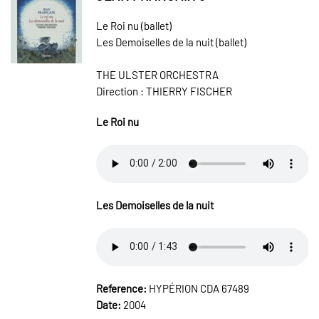
Le Roi nu (ballet)
Les Demoiselles de la nuit (ballet)
THE ULSTER ORCHESTRA
Direction : THIERRY FISCHER
Le Roi nu
Les Demoiselles de la nuit
Reference:
HYPÉRION CDA 67489
Date:
2004