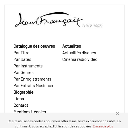
Catalogue des oeuvres
Actualités
Par Titre
Actualités disques
Par Dates
Cinéma radio vidéo
Par Instruments
Par Genres
Par Enregistrements
Par Extraits Musicaux
Biographie
Liens
Contact
Mentions Légales
Ce site utilise des cookies pour vous offrir la meilleure expérience possible. En
continuant, vous acceptez l'utilisation de ces cookies.
En savoir plus