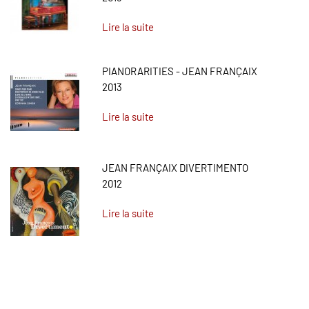
Lire la suite
PIANORARITIES - JEAN FRANÇAIX
2013
Lire la suite
JEAN FRANÇAIX DIVERTIMENTO
2012
Lire la suite