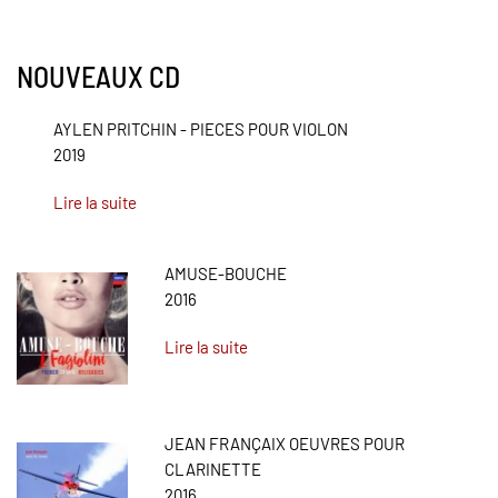
NOUVEAUX CD
AYLEN PRITCHIN - PIECES POUR VIOLON
2019
Lire la suite
AMUSE-BOUCHE
2016
Lire la suite
JEAN FRANÇAIX OEUVRES POUR
CLARINETTE
2016