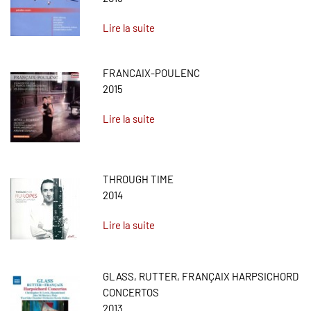
Lire la suite
FRANCAIX-POULENC
2015
Lire la suite
THROUGH TIME
2014
Lire la suite
GLASS, RUTTER, FRANÇAIX HARPSICHORD
CONCERTOS
2013