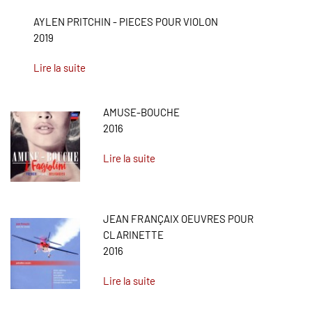
AYLEN PRITCHIN - PIECES POUR VIOLON
2019
Lire la suite
AMUSE-BOUCHE
2016
Lire la suite
JEAN FRANÇAIX OEUVRES POUR
CLARINETTE
2016
Lire la suite