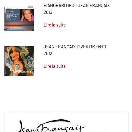
PIANORARITIES - JEAN FRANÇAIX
2013
Lire la suite
JEAN FRANÇAIX DIVERTIMENTO
2012
Lire la suite