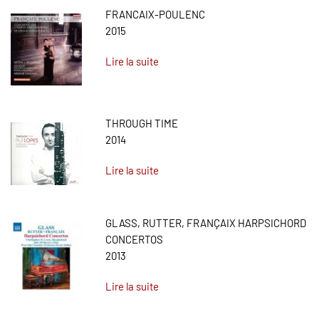
FRANCAIX-POULENC
2015
Lire la suite
THROUGH TIME
2014
Lire la suite
GLASS, RUTTER, FRANÇAIX HARPSICHORD
CONCERTOS
2013
Lire la suite