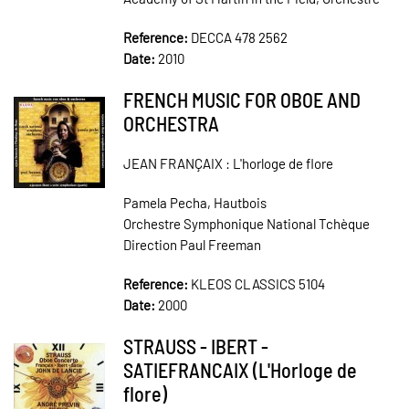
Reference:
DECCA 478 2562
Date:
2010
FRENCH MUSIC FOR OBOE AND
ORCHESTRA
JEAN FRANÇAIX : L'horloge de flore
Pamela Pecha, Hautbois
Orchestre Symphonique National Tchèque
Direction Paul Freeman
Reference:
KLEOS CLASSICS 5104
Date:
2000
STRAUSS - IBERT -
SATIEFRANCAIX (L'Horloge de
flore)