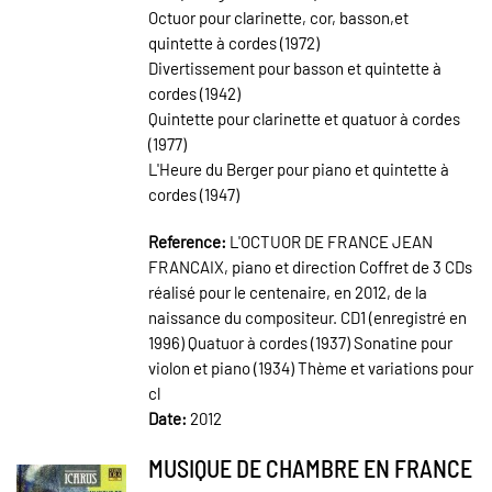
Octuor pour clarinette, cor, basson,et
quintette à cordes (1972)
Divertissement pour basson et quintette à
cordes (1942)
Quintette pour clarinette et quatuor à cordes
(1977)
L'Heure du Berger pour piano et quintette à
cordes (1947)
Reference:
L'OCTUOR DE FRANCE JEAN
FRANCAIX, piano et direction Coffret de 3 CDs
réalisé pour le centenaire, en 2012, de la
naissance du compositeur. CD1 (enregistré en
1996) Quatuor à cordes (1937) Sonatine pour
violon et piano (1934) Thème et variations pour
cl
Date:
2012
MUSIQUE DE CHAMBRE EN FRANCE