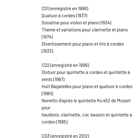
CD1 (enregistré en 1996)
Quatuor à cordes (1937)
Sonatine pour violon et piano (1934)
Thème et variations pour clarinette et piano
(1974)
Divertissement pour piano et trio à cordes
(1933)
CD2 (enregistré en 1996)
Dixtuor pour quintette à cordes et quintette à
vents (1987)
Huit Bagatelles pour piano et quatuor à cordes
(1980)
Nonetto d'après le quintette Kv.452 de Mozart
pour
hautbois, clarinette, cor, basson et quintette à
cordes (1995)
CD3 (enregistré en 2012)