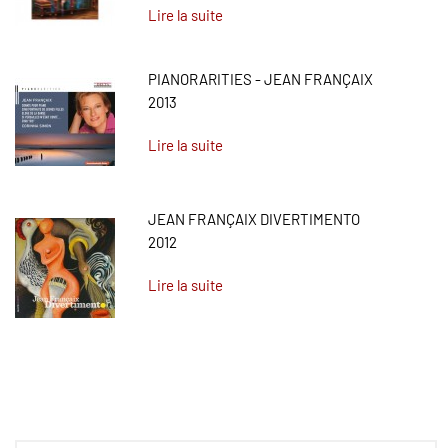
Lire la suite
PIANORARITIES - JEAN FRANÇAIX
2013
Lire la suite
JEAN FRANÇAIX DIVERTIMENTO
2012
Lire la suite