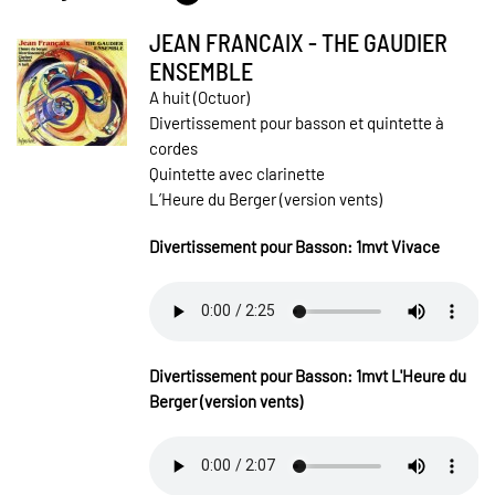
JEAN FRANCAIX - THE GAUDIER
ENSEMBLE
A huit (Octuor)
Divertissement pour basson et quintette à
cordes
Quintette avec clarinette
L’Heure du Berger (version vents)
Divertissement pour Basson: 1mvt Vivace
Divertissement pour Basson: 1mvt
L'Heure du
Berger (version vents)