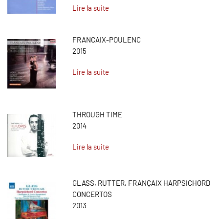
Lire la suite
FRANCAIX-POULENC
2015
Lire la suite
THROUGH TIME
2014
Lire la suite
GLASS, RUTTER, FRANÇAIX HARPSICHORD
CONCERTOS
2013