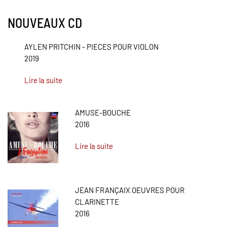
NOUVEAUX CD
AYLEN PRITCHIN - PIECES POUR VIOLON
2019
Lire la suite
AMUSE-BOUCHE
2016
Lire la suite
JEAN FRANÇAIX OEUVRES POUR
CLARINETTE
2016