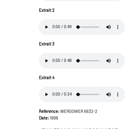
Extrait 2
Extrait 3
Extrait 4
Reference:
WERGOWER 6632-2
Date:
1998