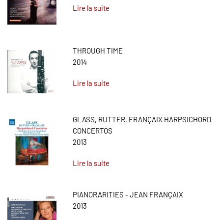
Lire la suite
THROUGH TIME
2014
Lire la suite
GLASS, RUTTER, FRANÇAIX HARPSICHORD
CONCERTOS
2013
Lire la suite
PIANORARITIES - JEAN FRANÇAIX
2013