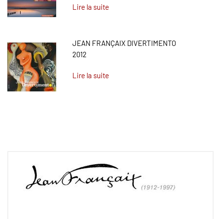
Lire la suite
JEAN FRANÇAIX DIVERTIMENTO
2012
Lire la suite