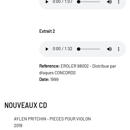
Extrait 2
Reference:
EROLER 98002 - Distribue par
disques CONCORDS
Date:
1999
NOUVEAUX CD
AYLEN PRITCHIN - PIECES POUR VIOLON
2019