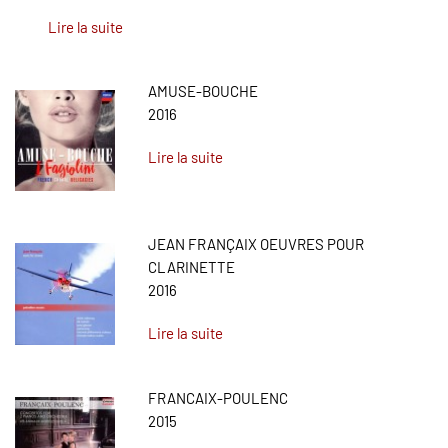
Lire la suite
AMUSE-BOUCHE
2016
Lire la suite
JEAN FRANÇAIX OEUVRES POUR
CLARINETTE
2016
Lire la suite
FRANCAIX-POULENC
2015