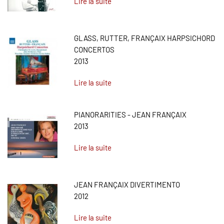
Lire la suite
GLASS, RUTTER, FRANÇAIX HARPSICHORD
CONCERTOS
2013
Lire la suite
PIANORARITIES - JEAN FRANÇAIX
2013
Lire la suite
JEAN FRANÇAIX DIVERTIMENTO
2012
Lire la suite