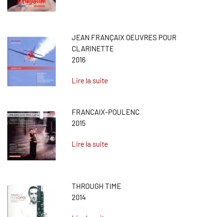
JEAN FRANÇAIX OEUVRES POUR
CLARINETTE
2016
Lire la suite
FRANCAIX-POULENC
2015
Lire la suite
THROUGH TIME
2014