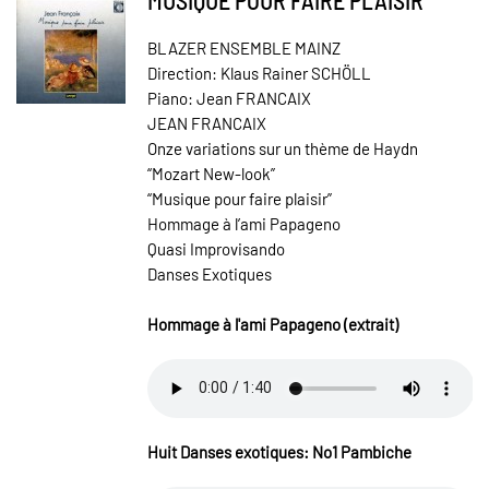
BLAZER ENSEMBLE MAINZ
Direction: Klaus Rainer SCHÖLL
Piano: Jean FRANCAIX
JEAN FRANCAIX
Onze variations sur un thème de Haydn
“Mozart New-look”
“Musique pour faire plaisir”
Hommage à l’ami Papageno
Quasi Improvisando
Danses Exotiques
Hommage à l'ami Papageno (extrait)
Huit Danses exotiques: No1 Pambiche