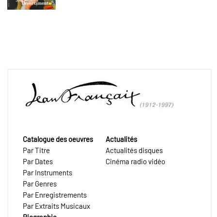
Catalogue des oeuvres
Actualités
Par Titre
Actualités disques
Par Dates
Cinéma radio vidéo
Par Instruments
Par Genres
Par Enregistrements
Par Extraits Musicaux