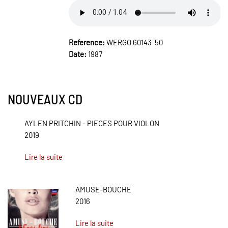
Reference:
WERGO 60143-50
Date:
1987
NOUVEAUX CD
AYLEN PRITCHIN - PIECES POUR VIOLON
2019
Lire la suite
AMUSE-BOUCHE
2016
Lire la suite