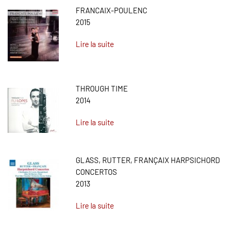
FRANCAIX-POULENC
2015
Lire la suite
THROUGH TIME
2014
Lire la suite
GLASS, RUTTER, FRANÇAIX HARPSICHORD
CONCERTOS
2013
Lire la suite