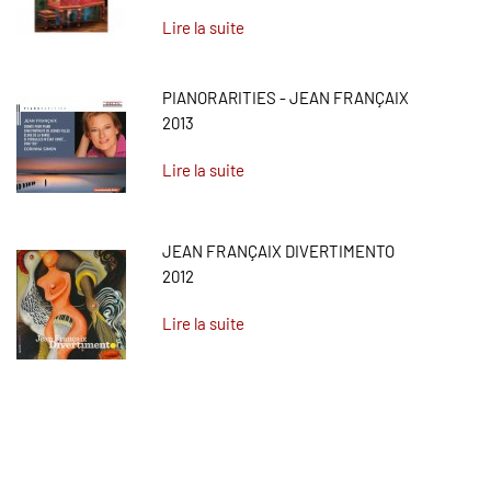
Lire la suite
PIANORARITIES - JEAN FRANÇAIX
2013
Lire la suite
JEAN FRANÇAIX DIVERTIMENTO
2012
Lire la suite