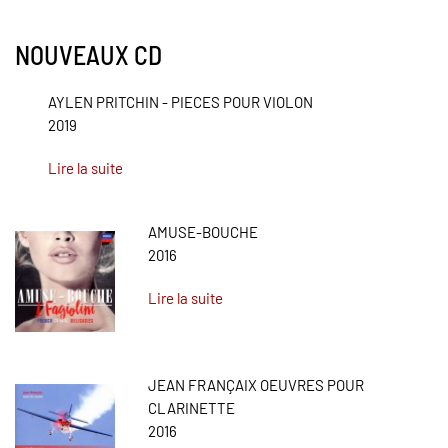
NOUVEAUX CD
AYLEN PRITCHIN - PIECES POUR VIOLON
2019
Lire la suite
AMUSE-BOUCHE
2016
Lire la suite
JEAN FRANÇAIX OEUVRES POUR
CLARINETTE
2016