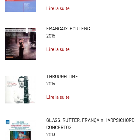
Lire la suite
FRANCAIX-POULENC
2015
Lire la suite
THROUGH TIME
2014
Lire la suite
GLASS, RUTTER, FRANÇAIX HARPSICHORD
CONCERTOS
2013