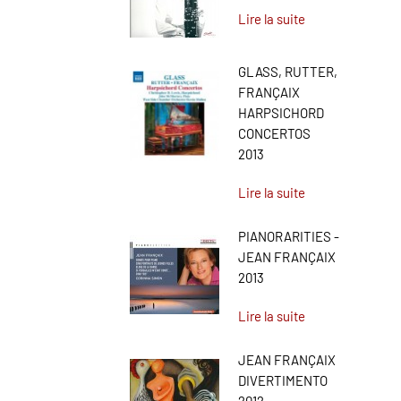
Lire la suite
GLASS, RUTTER,
FRANÇAIX
HARPSICHORD
CONCERTOS
2013
Lire la suite
PIANORARITIES -
JEAN FRANÇAIX
2013
Lire la suite
JEAN FRANÇAIX
DIVERTIMENTO