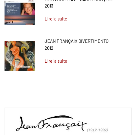
2013
Lire la suite
JEAN FRANÇAIX DIVERTIMENTO
2012
Lire la suite