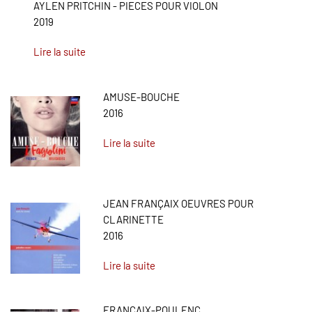
AYLEN PRITCHIN - PIECES POUR VIOLON
2019
Lire la suite
AMUSE-BOUCHE
2016
Lire la suite
JEAN FRANÇAIX OEUVRES POUR
CLARINETTE
2016
Lire la suite
FRANCAIX-POULENC