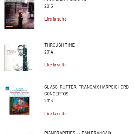
2015
Lire la suite
THROUGH TIME
2014
Lire la suite
GLASS, RUTTER, FRANÇAIX HARPSICHORD
CONCERTOS
2013
Lire la suite
PIANORARITIES - JEAN FRANÇAIX