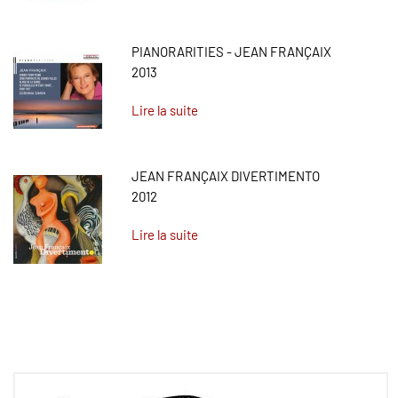
PIANORARITIES - JEAN FRANÇAIX
2013
Lire la suite
JEAN FRANÇAIX DIVERTIMENTO
2012
Lire la suite