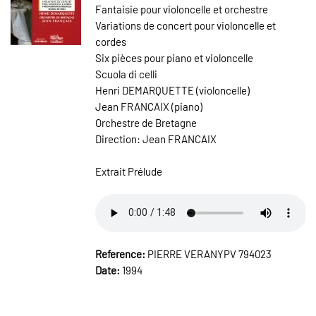
Fantaisie pour violoncelle et orchestre
Variations de concert pour violoncelle et
cordes
Six pièces pour piano et violoncelle
Scuola di celli
Henri DEMARQUETTE (violoncelle)
Jean FRANCAIX (piano)
Orchestre de Bretagne
Direction: Jean FRANCAIX
Extrait Prélude
Reference:
PIERRE VERANYPV 794023
Date:
1994