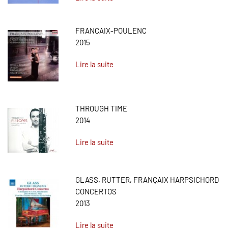
FRANCAIX-POULENC
2015
Lire la suite
THROUGH TIME
2014
Lire la suite
GLASS, RUTTER, FRANÇAIX HARPSICHORD
CONCERTOS
2013
Lire la suite