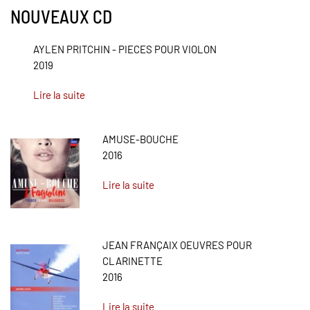
NOUVEAUX CD
AYLEN PRITCHIN - PIECES POUR VIOLON
2019
Lire la suite
AMUSE-BOUCHE
2016
Lire la suite
JEAN FRANÇAIX OEUVRES POUR
CLARINETTE
2016
Lire la suite