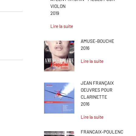
VIOLON
2019
Lire la suite
AMUSE-BOUCHE
2016
Lire la suite
JEAN FRANÇAIX
OEUVRES POUR
CLARINETTE
2016
Lire la suite
FRANCAIX-POULENC