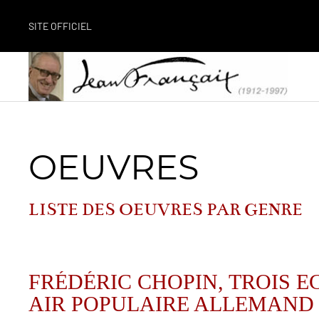
SITE OFFICIEL
OEUVRES
LISTE DES OEUVRES PAR GENRE
FRÉDÉRIC CHOPIN, TROIS E
AIR POPULAIRE ALLEMAND