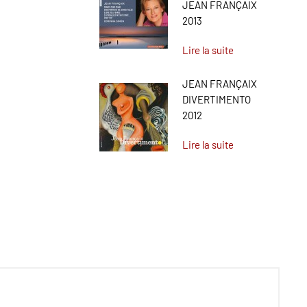
JEAN FRANÇAIX
2013
Lire la suite
JEAN FRANÇAIX
DIVERTIMENTO
2012
Lire la suite