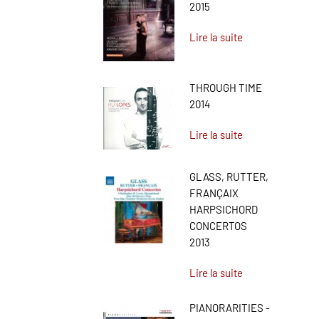
2015
Lire la suite
THROUGH TIME
2014
Lire la suite
GLASS, RUTTER,
FRANÇAIX
HARPSICHORD
CONCERTOS
2013
Lire la suite
PIANORARITIES -