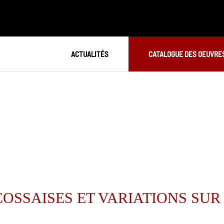
ACTUALITÉS
CATALOGUE DES OEUVRE
COSSAISES ET VARIATIONS SUR