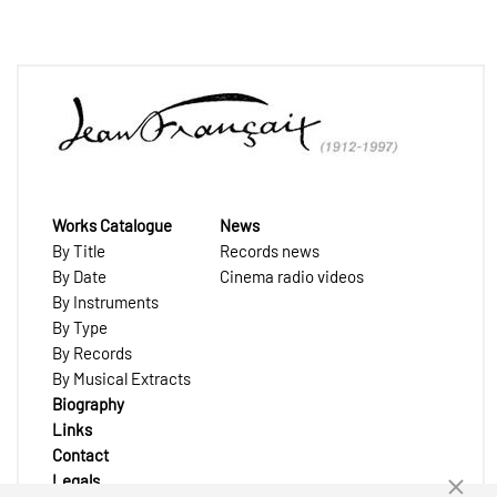
Works Catalogue
News
By Title
Records news
By Date
Cinema radio videos
By Instruments
By Type
By Records
By Musical Extracts
Biography
Links
Contact
Legals