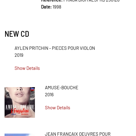
Date:
1998
NEW CD
AYLEN PRITCHIN - PIECES POUR VIOLON
2019
Show Details
AMUSE-BOUCHE
2016
Show Details
JEAN FRANÇAIX OEUVRES POUR