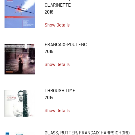
CLARINETTE
2016
Show Details
FRANCAIX-POULENC
2015
Show Details
THROUGH TIME
2014
Show Details
GLASS, RUTTER, FRANÇAIX HARPSICHORD