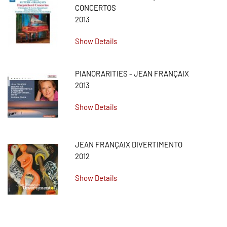
CONCERTOS
2013
Show Details
PIANORARITIES - JEAN FRANÇAIX
2013
Show Details
JEAN FRANÇAIX DIVERTIMENTO
2012
Show Details