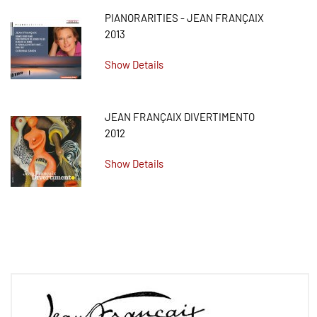
PIANORARITIES - JEAN FRANÇAIX
2013
Show Details
JEAN FRANÇAIX DIVERTIMENTO
2012
Show Details