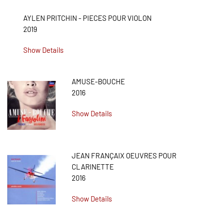
AYLEN PRITCHIN - PIECES POUR VIOLON
2019
Show Details
AMUSE-BOUCHE
2016
Show Details
JEAN FRANÇAIX OEUVRES POUR
CLARINETTE
2016
Show Details