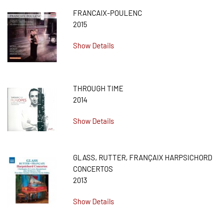
FRANCAIX-POULENC
2015
Show Details
THROUGH TIME
2014
Show Details
GLASS, RUTTER, FRANÇAIX HARPSICHORD
CONCERTOS
2013
Show Details