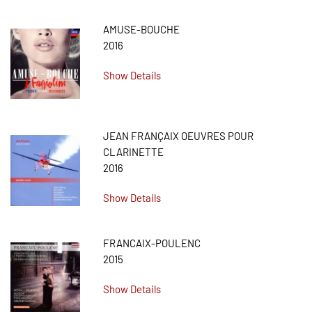
AMUSE-BOUCHE
2016
Show Details
JEAN FRANÇAIX OEUVRES POUR
CLARINETTE
2016
Show Details
FRANCAIX-POULENC
2015
Show Details