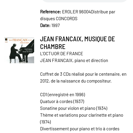
Reference:
EROLER 96004Distribue par
disques CONCORDS
Date:
1997
JEAN FRANCAIX, MUSIQUE DE
CHAMBRE
L'OCTUOR DE FRANCE
JEAN FRANCAIX, piano et direction
Coffret de 3 CDs réalisé pour le centenaire, en
2012, de la naissance du compositeur.
CD1 (enregistré en 1996)
Quatuor à cordes (1937)
Sonatine pour violon et piano (1934)
Thème et variations pour clarinette et piano
(1974)
Divertissement pour piano et trio à cordes