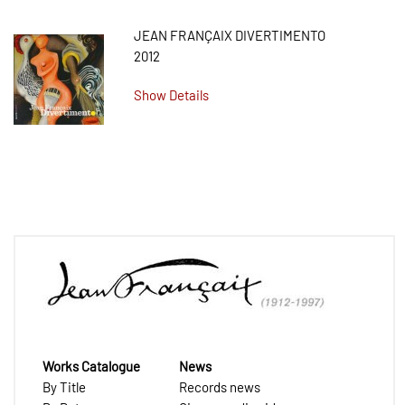
JEAN FRANÇAIX DIVERTIMENTO
2012
Show Details
Works Catalogue
News
By Title
Records news