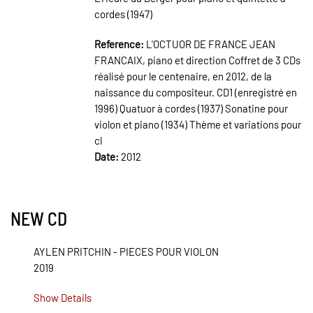
cordes (1947)
Reference:
L'OCTUOR DE FRANCE JEAN
FRANCAIX, piano et direction Coffret de 3 CDs
réalisé pour le centenaire, en 2012, de la
naissance du compositeur. CD1 (enregistré en
1996) Quatuor à cordes (1937) Sonatine pour
violon et piano (1934) Thème et variations pour
cl
Date:
2012
NEW CD
AYLEN PRITCHIN - PIECES POUR VIOLON
2019
Show Details