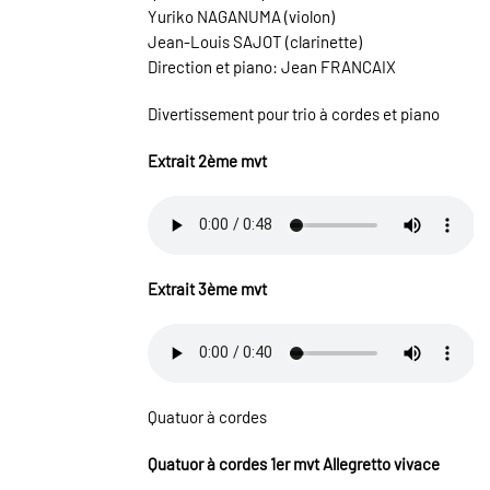
Yuriko NAGANUMA (violon)
Jean-Louis SAJOT (clarinette)
Direction et piano: Jean FRANCAIX
Divertissement pour trio à cordes et piano
Extrait 2ème mvt
Extrait 3ème mvt
Quatuor à cordes
Quatuor à cordes 1er mvt Allegretto vivace