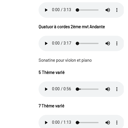
Quatuor à cordes 2ème mvt Andante
Sonatine pour violon et piano
5 Thème varié
7 Thème varié