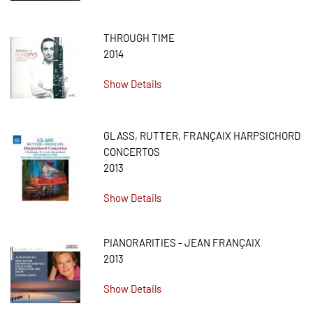
THROUGH TIME
2014
Show Details
GLASS, RUTTER, FRANÇAIX HARPSICHORD
CONCERTOS
2013
Show Details
PIANORARITIES - JEAN FRANÇAIX
2013
Show Details