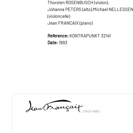
Thorsten ROSENBUSCH (violon),
Johanna PETERS (alto),Michael NELLESSE
(violoncelle)
Jean FRANCAIX (piano)
Reference:
KONTRAPUNKT 32141
Date:
1993