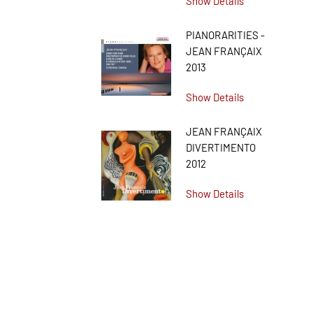
Show Details
PIANORARITIES -
JEAN FRANÇAIX
2013
Show Details
JEAN FRANÇAIX
DIVERTIMENTO
2012
Show Details