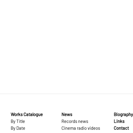
N
Works Catalogue
News
Biography
By Title
Records news
Links
By Date
Cinema radio videos
Contact