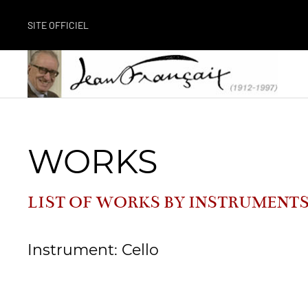
SITE OFFICIEL
WORKS
LIST OF WORKS BY INSTRUMENT
Instrument: Cello