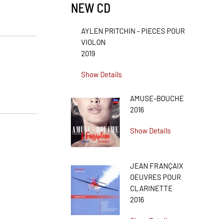
NEW CD
AYLEN PRITCHIN - PIECES POUR
VIOLON
2019
Show Details
AMUSE-BOUCHE
2016
Show Details
JEAN FRANÇAIX
OEUVRES POUR
CLARINETTE
2016