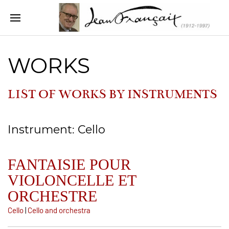
WORKS
LIST OF WORKS BY INSTRUMENTS
Instrument: Cello
FANTAISIE POUR
VIOLONCELLE ET
ORCHESTRE
Cello
|
Cello and orchestra