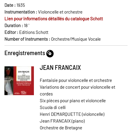
Date :
1935
Instrumentation :
Violoncelle et orchestre
Lien pour informations détaillés du catalogue Schott
Duration :
18
'
Editor :
Editions Schott
Number of instruments :
Orchestre/Musique Vocale
Enregistrements
JEAN FRANCAIX
Fantaisie pour violoncelle et orchestre
Variations de concert pour violoncelle et
cordes
Six pièces pour piano et violoncelle
Scuola di celli
Henri DEMARQUETTE (violoncelle)
Jean FRANCAIX (piano)
Orchestre de Bretagne