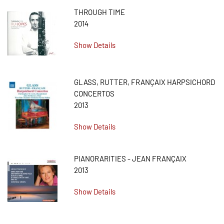
THROUGH TIME
2014
Show Details
GLASS, RUTTER, FRANÇAIX HARPSICHORD
CONCERTOS
2013
Show Details
PIANORARITIES - JEAN FRANÇAIX
2013
Show Details