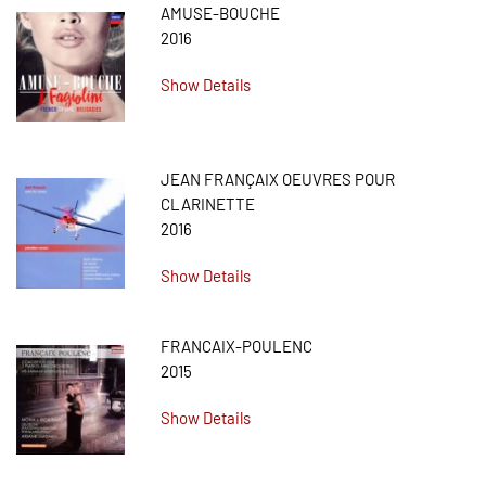
AMUSE-BOUCHE
2016
Show Details
JEAN FRANÇAIX OEUVRES POUR
CLARINETTE
2016
Show Details
FRANCAIX-POULENC
2015
Show Details