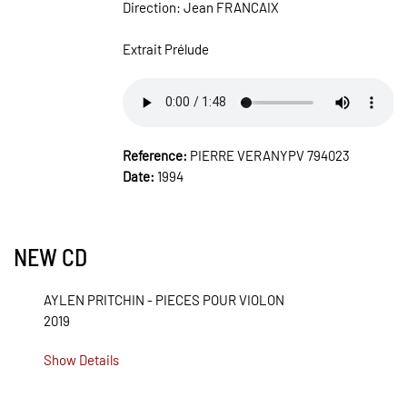
Direction: Jean FRANCAIX
Extrait Prélude
Reference:
PIERRE VERANYPV 794023
Date:
1994
NEW CD
AYLEN PRITCHIN - PIECES POUR VIOLON
2019
Show Details