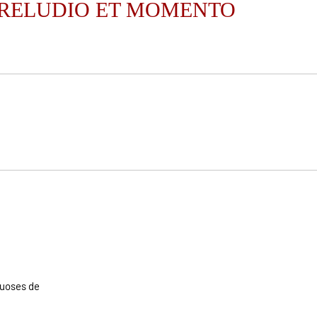
PRELUDIO ET MOMENTO
tuoses de