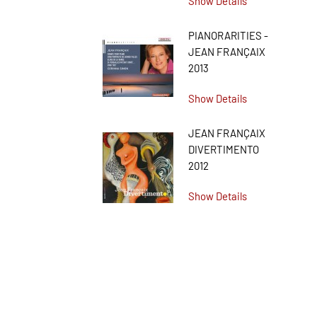
Show Details
PIANORARITIES -
JEAN FRANÇAIX
2013
Show Details
JEAN FRANÇAIX
DIVERTIMENTO
2012
Show Details