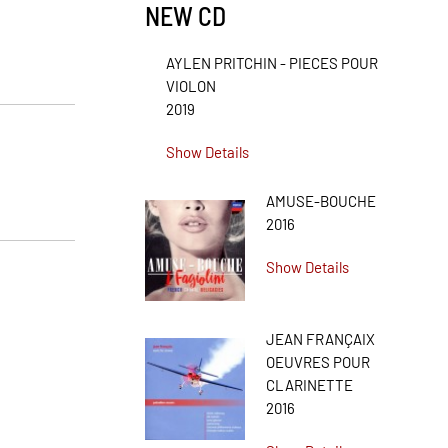
NEW CD
AYLEN PRITCHIN - PIECES POUR
VIOLON
2019
Show Details
AMUSE-BOUCHE
2016
Show Details
JEAN FRANÇAIX
OEUVRES POUR
CLARINETTE
2016