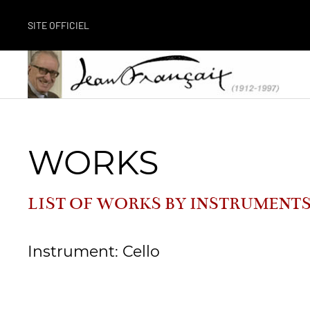
SITE OFFICIEL
WORKS
LIST OF WORKS BY INSTRUMENT
Instrument: Cello