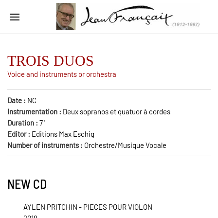
TROIS DUOS
Voice and instruments or orchestra
Date :
NC
Instrumentation :
Deux sopranos et quatuor à cordes
Duration :
7
'
Editor :
Editions Max Eschig
Number of instruments :
Orchestre/Musique Vocale
NEW CD
AYLEN PRITCHIN - PIECES POUR VIOLON