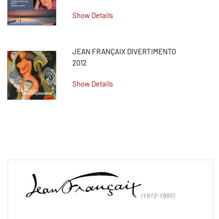
Show Details
JEAN FRANÇAIX DIVERTIMENTO
2012
Show Details