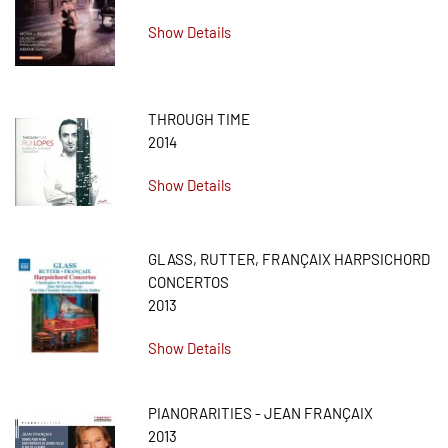
Show Details
THROUGH TIME
2014
Show Details
GLASS, RUTTER, FRANÇAIX HARPSICHORD
CONCERTOS
2013
Show Details
PIANORARITIES - JEAN FRANÇAIX
2013