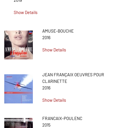
2019
Show Details
AMUSE-BOUCHE
2016
Show Details
JEAN FRANÇAIX OEUVRES POUR
CLARINETTE
2016
Show Details
FRANCAIX-POULENC
2015