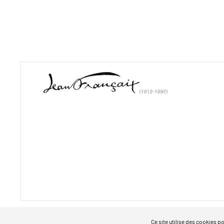
Ce site utilise des cookies p