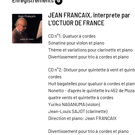
JEAN FRANCAIX, interprete par
L'OCTUOR DE FRANCE
CD n°1: Quatuor à cordes
Sonatine pour violon et piano
Thème et variations pour clarinette et piano
Divertissement pour trio à cordes et piano
CD n°2: Dixtuor pour quintette à vent et quint
cordes
Huit bagatelles pour quatuor à cordes et pian
Nonetto - d’après le quintette kv.452 de Mozar
quatre vents et quintette à cordes
Yuriko NAGANUMA (violon)
Jean-Louis SAJOT (clarinette)
Direction et piano: Jean FRANCAIX
Divertissement pour trio à cordes et piano