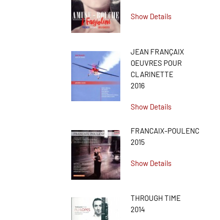
Show Details
JEAN FRANÇAIX
OEUVRES POUR
CLARINETTE
2016
Show Details
FRANCAIX-POULENC
2015
Show Details
THROUGH TIME
2014