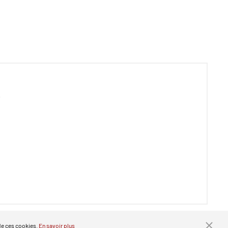
 de ces cookies.
En savoir plus