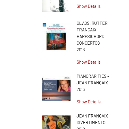
Show Details
GLASS, RUTTER,
FRANÇAIX
HARPSICHORD
CONCERTOS
2013
Show Details
PIANORARITIES -
JEAN FRANÇAIX
2013
Show Details
JEAN FRANÇAIX
DIVERTIMENTO