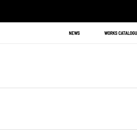
NEWS
WORKS CATALOG