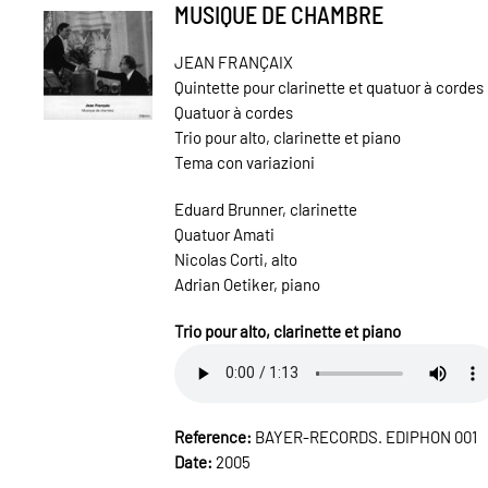
MUSIQUE DE CHAMBRE
JEAN FRANÇAIX
Quintette pour clarinette et quatuor à cordes
Quatuor à cordes
Trio pour alto, clarinette et piano
Tema con variazioni
Eduard Brunner, clarinette
Quatuor Amati
Nicolas Corti, alto
Adrian Oetiker, piano
Trio pour alto, clarinette et piano
Reference:
BAYER-RECORDS. EDIPHON 001
Date:
2005