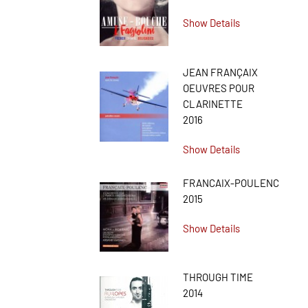
Show Details
JEAN FRANÇAIX
OEUVRES POUR
CLARINETTE
2016
Show Details
FRANCAIX-POULENC
2015
Show Details
THROUGH TIME
2014