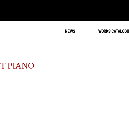
NEWS
WORKS CATALOG
T PIANO