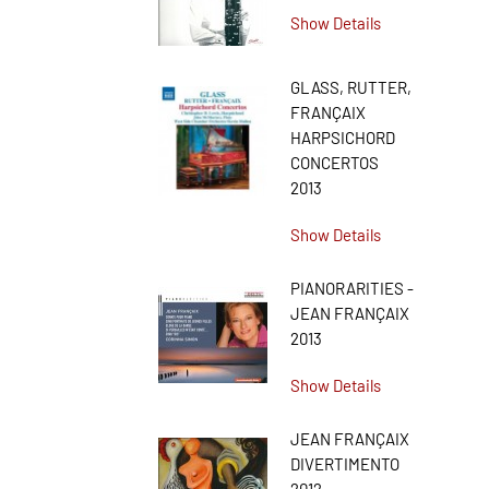
Show Details
GLASS, RUTTER,
FRANÇAIX
HARPSICHORD
CONCERTOS
2013
Show Details
PIANORARITIES -
JEAN FRANÇAIX
2013
Show Details
JEAN FRANÇAIX
DIVERTIMENTO