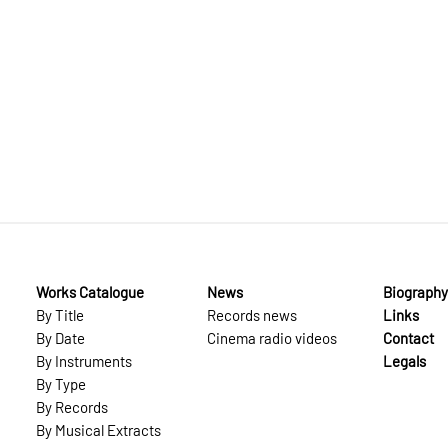
Works Catalogue
News
Biography
By Title
Records news
Links
By Date
Cinema radio videos
Contact
By Instruments
Legals
By Type
By Records
By Musical Extracts