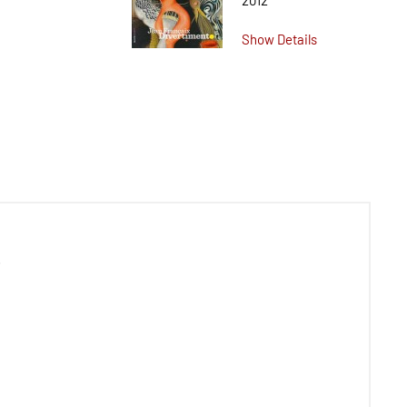
2012
Show Details