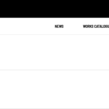
NEWS
WORKS CATALOG