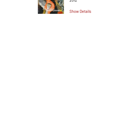
2012
Show Details