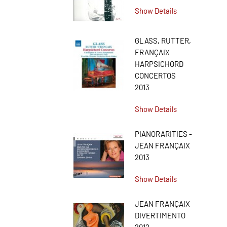
Show Details
GLASS, RUTTER,
FRANÇAIX
HARPSICHORD
CONCERTOS
2013
Show Details
PIANORARITIES -
JEAN FRANÇAIX
2013
Show Details
JEAN FRANÇAIX
DIVERTIMENTO