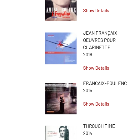
Show Details
JEAN FRANÇAIX
OEUVRES POUR
CLARINETTE
2016
Show Details
FRANCAIX-POULENC
2015
Show Details
THROUGH TIME
2014