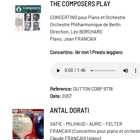
THE COMPOSERS PLAY
CONCERTINO pour Piano et Orchestre
Orchestre Philharmonique de Berlin
Direction, Léo BORCHARD
Piano, Jean FRANCAIX
Concertino: 1èr mvt 1 Presto leggiero
Reference:
DUTTON CDBP 9778
Date:
2007
ANTAL DORATI
SATIE - MILHAUD - AURIC - FELTER
FRANCAIX (Concertino pour piano et orchest
Claude FRANCAIX (piano)