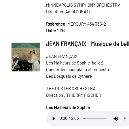
MINNEAPOLIS SYMPHONY ORCHESTRA
Direction: Antal DORATI
Reference:
MERCURY 434 335-2
Date:
1994
JEAN FRANÇAIX - Musique de bal
JEAN FRANÇAIX
Les Malheurs de Sophie (ballet)
Concertino pour piano et orchestre
Les Bosquets de Cythère
THE ULSTER ORCHESTRA
Direction : THIERRY FISCHER
Les Malheurs de Sophie