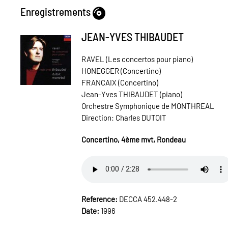
Enregistrements
JEAN-YVES THIBAUDET
RAVEL (Les concertos pour piano)
HONEGGER (Concertino)
FRANCAIX (Concertino)
Jean-Yves THIBAUDET (piano)
Orchestre Symphonique de MONTHREAL
Direction: Charles DUTOIT
Concertino, 4ème mvt, Rondeau
Reference:
DECCA 452.448-2
Date:
1996