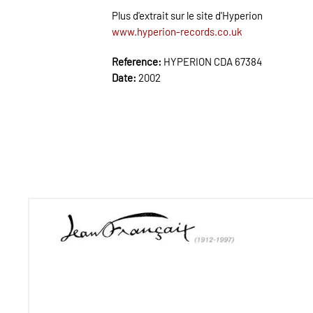
Plus d'extrait sur le site d'Hyperion
www.hyperion-records.co.uk
Reference:
HYPERION CDA 67384
Date:
2002