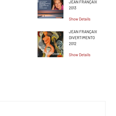
JEAN FRANÇAIX
2013
Show Details
JEAN FRANÇAIX
DIVERTIMENTO
2012
Show Details