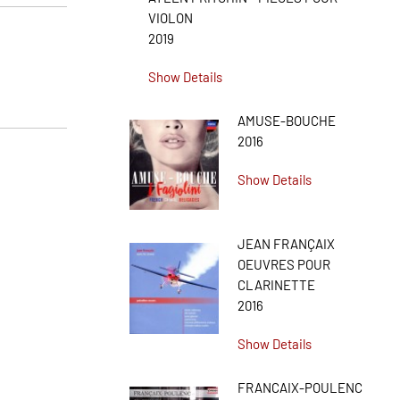
VIOLON
2019
Show Details
AMUSE-BOUCHE
2016
Show Details
JEAN FRANÇAIX
OEUVRES POUR
CLARINETTE
2016
Show Details
FRANCAIX-POULENC