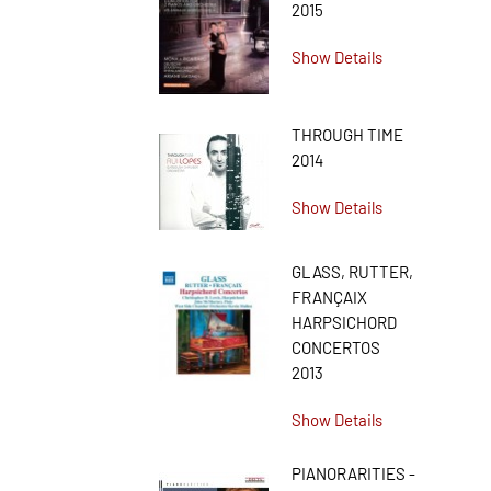
2015
Show Details
THROUGH TIME
2014
Show Details
GLASS, RUTTER,
FRANÇAIX
HARPSICHORD
CONCERTOS
2013
Show Details
PIANORARITIES -