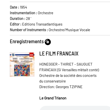
Date :
1954
Instrumentation :
Orchestre
Duration :
28
'
Editor :
Editions Transatlantiques
Number of instruments :
Orchestre/Musique Vocale
Enregistrements
LE FILM FRANCAIX
HONEGGER - THIRIET - SAUGUET
FRANCAIX (Si Versailles m’était conté)
Orchestre de la société des concerts
du conservatoire
Direction: Georges TZIPINE
Le Grand Trianon