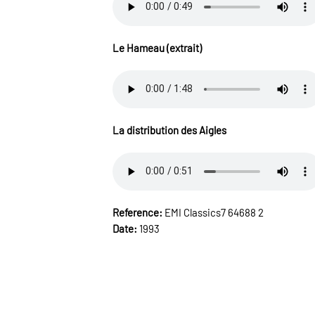
Le Hameau (extrait)
La distribution des Aigles
Reference:
EMI Classics7 64688 2
Date:
1993