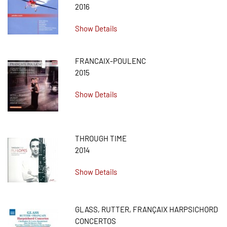
2016
Show Details
FRANCAIX-POULENC
2015
Show Details
THROUGH TIME
2014
Show Details
GLASS, RUTTER, FRANÇAIX HARPSICHORD
CONCERTOS