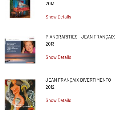
2013
Show Details
PIANORARITIES - JEAN FRANÇAIX
2013
Show Details
JEAN FRANÇAIX DIVERTIMENTO
2012
Show Details