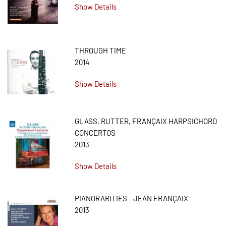
Show Details
THROUGH TIME
2014
Show Details
GLASS, RUTTER, FRANÇAIX HARPSICHORD
CONCERTOS
2013
Show Details
PIANORARITIES - JEAN FRANÇAIX
2013