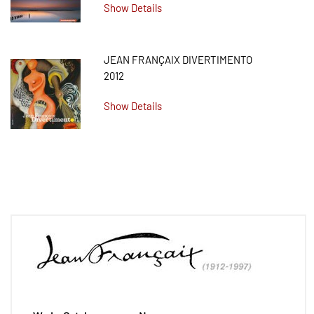
Show Details
JEAN FRANÇAIX DIVERTIMENTO
2012
Show Details