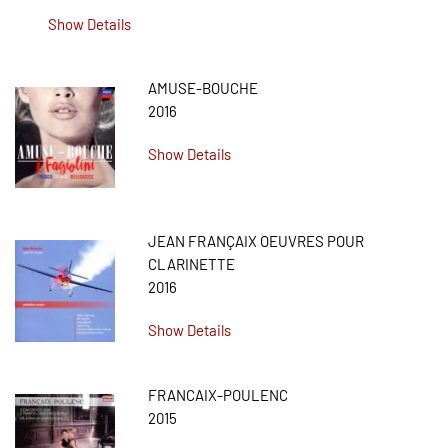
Show Details
AMUSE-BOUCHE
2016
Show Details
JEAN FRANÇAIX OEUVRES POUR
CLARINETTE
2016
Show Details
FRANCAIX-POULENC
2015