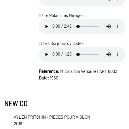
10 Le Palais des Mirages
11 Les Six jours cyclistes
Reference:
Microsillon Versailles ART 6002
Date:
1960
NEW CD
AYLEN PRITCHIN - PIECES POUR VIOLON
2019