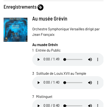
Enregistrements
Au musée Grévin
Orchestre Symphonique Versailles dirigé par
Jean Françaix
Au musée Grévin
1 Entrée du Public
3 Solitude de Louis XVII au Temple
7 Mistinguet